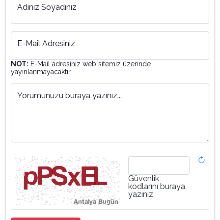
Adınız Soyadınız
E-Mail Adresiniz
NOT:
E-Mail adresiniz web sitemiz üzerinde
yayınlanmayacaktır.
Yorumunuzu buraya yazınız...
Güvenlik
kodlarını buraya
yazınız