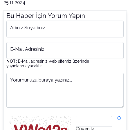
25.11.2024
Bu Haber İçin Yorum Yapın
Adınız Soyadınız
E-Mail Adresiniz
NOT:
E-Mail adresiniz web sitemiz üzerinde
yayınlanmayacaktır.
Yorumunuzu buraya yazınız...
Güvenlik