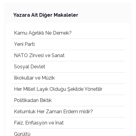
Yazara Ait Diğer Makaleler
Kamu Ağırlıklı Ne Demek?
Yeni Parti
NATO Zirvesi ve Sanat
Sosyal Devlet
İlkokullar ve Müzik
Her Millet Layık Olduğu Şekilde Yönetilir
Politikadan Bıktık
Ketumluk Her Zaman Erdem midir?
Faiz, Enflasyon ve İnat
Gürültü