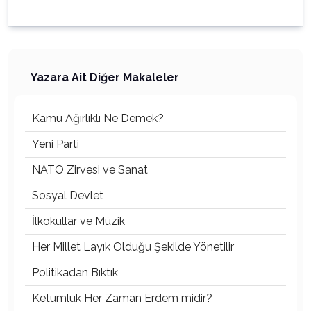
Yazara Ait Diğer Makaleler
Kamu Ağırlıklı Ne Demek?
Yeni Parti
NATO Zirvesi ve Sanat
Sosyal Devlet
İlkokullar ve Müzik
Her Millet Layık Olduğu Şekilde Yönetilir
Politikadan Bıktık
Ketumluk Her Zaman Erdem midir?