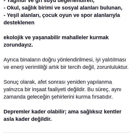
- Yağmur ve gri suyu değerlendiren,
- Okul, sağlık birimi ve sosyal alanları bulunan,
- Yeşil alanları, çocuk oyun ve spor alanlarıyla
desteklenen
ekolojik ve yaşanabilir mahalleler kurmak
zorundayız.
Ayrıca binaların doğru yönlendirilmesi, iyi yalıtılması
ve enerji verimliliği artık bir tercih değil, zorunluluktur.
Sonuç olarak, afet sonrası yeniden yapılanma
yalnızca bir inşaat faaliyeti değildir. Bu süreç, aynı
zamanda geleceğin şehirlerini kurma fırsatıdır.
Depremler kader olabilir; ama sağlıksız kentler
asla kader değildir.