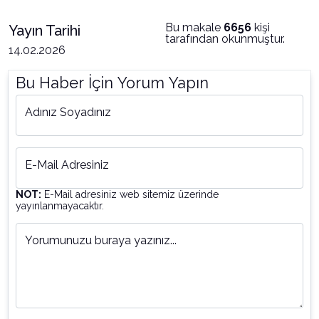
Bu makale
6656
kişi
Yayın Tarihi
tarafından okunmuştur.
14.02.2026
Bu Haber İçin Yorum Yapın
Adınız Soyadınız
E-Mail Adresiniz
NOT:
E-Mail adresiniz web sitemiz üzerinde
yayınlanmayacaktır.
Yorumunuzu buraya yazınız...