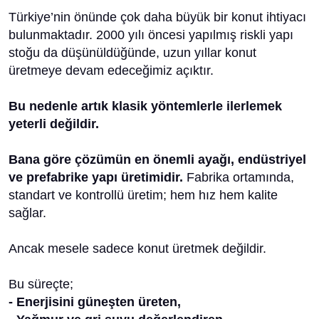
Türkiye’nin önünde çok daha büyük bir konut ihtiyacı
bulunmaktadır. 2000 yılı öncesi yapılmış riskli yapı
stoğu da düşünüldüğünde, uzun yıllar konut
üretmeye devam edeceğimiz açıktır.
Bu nedenle artık klasik yöntemlerle ilerlemek
yeterli değildir.
Bana göre çözümün en önemli ayağı, endüstriyel
ve prefabrike yapı üretimidir.
Fabrika ortamında,
standart ve kontrollü üretim; hem hız hem kalite
sağlar.
Ancak mesele sadece konut üretmek değildir.
Bu süreçte;
- Enerjisini güneşten üreten,