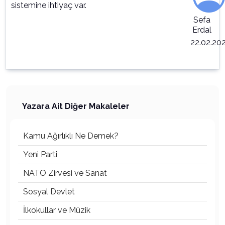
sistemine ihtiyaç var.
Sefa
Erdal
22.02.20
Yazara Ait Diğer Makaleler
Kamu Ağırlıklı Ne Demek?
Yeni Parti
NATO Zirvesi ve Sanat
Sosyal Devlet
İlkokullar ve Müzik