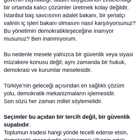
bir ortamda kalıcı çözümler üretmek kolay değildir.
İstanbul baş savcısının adalet bakanı, bir şeriatçı
valinin iç işleri bakanı olmasını nasıl karşılıyorsunuz?
Bu yönetimin demokratikleşeceğine inanıyor
musunuz? Ben inanmıyorum.
Bu nedenle mesele yalnızca bir güvenlik veya siyasi
müzakere konusu değil; aynı zamanda bir hukuk,
demokrasi ve kurumlar meselesidir.
Türkiye’nin geleceği açısından en sağlıklı çözüm
yolu, demokratik mekanizmaların işlemesidir.
Son sözü her zaman millet söylemelidir.
Seçimler bu açıdan bir tercih değil, bir güvenlik
supabıdır
.
Toplumun iradesi hangi yönde tecelli ederse etsin,