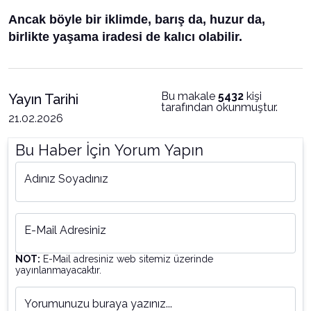
Ancak böyle bir iklimde, barış da, huzur da,
birlikte yaşama iradesi de kalıcı olabilir.
Bu makale
5432
kişi
Yayın Tarihi
tarafından okunmuştur.
21.02.2026
Bu Haber İçin Yorum Yapın
Adınız Soyadınız
E-Mail Adresiniz
NOT:
E-Mail adresiniz web sitemiz üzerinde
yayınlanmayacaktır.
Yorumunuzu buraya yazınız...