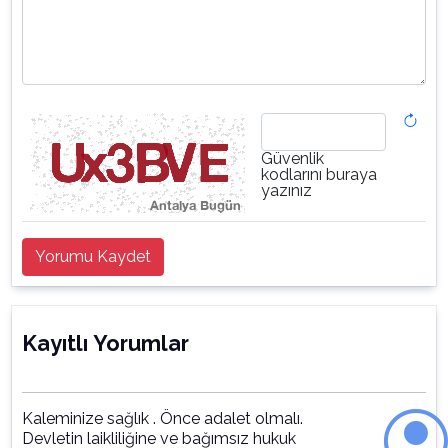
Güvenlik
kodlarını buraya
yazınız
Yorumu Kaydet
Kayıtlı Yorumlar
Kaleminize sağlık . Önce adalet olmalı.
Devletin laikliliğine ve bağımsız hukuk