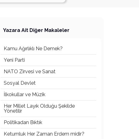
Yazara Ait Diğer Makaleler
Kamu Ağırlıklı Ne Demek?
Yeni Parti
NATO Zirvesi ve Sanat
Sosyal Devlet
İlkokullar ve Müzik
Her Millet Layık Olduğu Şekilde
Yönetilir
Politikadan Bıktık
Ketumluk Her Zaman Erdem midir?