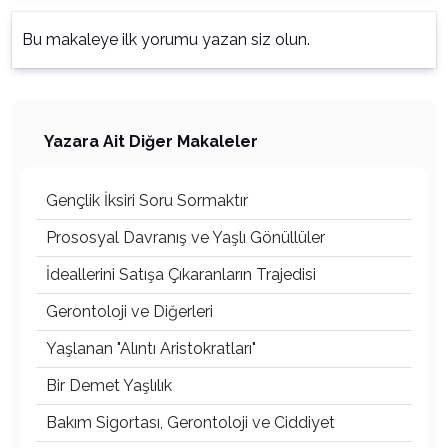
Bu makaleye ilk yorumu yazan siz olun.
Yazara Ait Diğer Makaleler
Gençlik İksiri Soru Sormaktır
Prososyal Davranış ve Yaşlı Gönüllüler
İdeallerini Satışa Çıkaranların Trajedisi
Gerontoloji ve Diğerleri
Yaşlanan "Alıntı Aristokratları"
Bir Demet Yaşlılık
Bakım Sigortası, Gerontoloji ve Ciddiyet