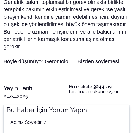
Geriatrik bakım toplumsal bir görev olmakla birlikte,
terapötik bakımın etkinleştirilmesi ve gerekirse yaşlı
bireyin kendi kendine yardım edebilmesi için, duyarlı
bir şekilde yönlendirilmesi büyük önem taşımaktadır.
Bu nedenle uzman hemşirelerin ve aile bakıcılarının
geriatrik İ'lerin karmaşık konusuna aşina olması
gerekir.
Böyle düşünüyor Gerontoloji… Bizden söylemesi.
Bu makale
3244
kişi
Yayın Tarihi
tarafından okunmuştur.
24.04.2025
Bu Haber İçin Yorum Yapın
Adınız Soyadınız