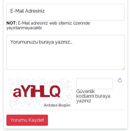
E-Mail Adresiniz
NOT:
E-Mail adresiniz web sitemiz üzerinde
yayınlanmayacaktır.
Yorumunuzu buraya yazınız...
Güvenlik
kodlarını buraya
yazınız
Yorumu Kaydet