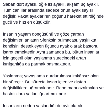
Sabah dört ayaklı, öğle iki ayaklı, akşam üç ayaklı.
Tüm canlılar arasında sadece onun ayak sayısı
değişir. Fakat ayaklarının çoğunu hareket ettirdiğinde
gücü ve hızı en düşüktür.
İnsanın yaşam döngüsünü ve göze çarpan
değişimleri anlatan Sfenksin bulmacası, yaşlılıkta
kendisini destekleyen üçüncü ayak olarak bastonu
işaret etmektedir. Aynı zamanda bu, bütün insanlar
için geçerli olan yaşlanma sürecindeki artan
kırılganlığa da parmak basmaktadır.
Yaşlanma; yavaş ama durdurulması imkânsız olan
bir süreçtir. Bu süreçte insan içten ve dıştan
değişikliklere uğramaktadır. Randımanı azalmakta ve
hastalıklara yatkınlığı artmaktadır.
İnsanların neden yaşlandığı detaylı olarak