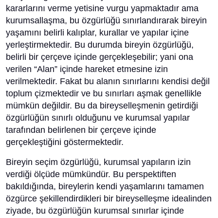
kararlarını verme yetisine vurgu yapmaktadır ama
kurumsallaşma, bu özgürlüğü sınırlandırarak bireyin
yaşamını belirli kalıplar, kurallar ve yapılar içine
yerleştirmektedir. Bu durumda bireyin özgürlüğü,
belirli bir çerçeve içinde gerçekleşebilir; yani ona
verilen “Alan” içinde hareket etmesine izin
verilmektedir. Fakat bu alanın sınırlarını kendisi değil
toplum çizmektedir ve bu sınırları aşmak genellikle
mümkün değildir. Bu da bireyselleşmenin getirdiği
özgürlüğün sınırlı olduğunu ve kurumsal yapılar
tarafından belirlenen bir çerçeve içinde
gerçekleştiğini göstermektedir.
Bireyin seçim özgürlüğü, kurumsal yapıların izin
verdiği ölçüde mümkündür. Bu perspektiften
bakıldığında, bireylerin kendi yaşamlarını tamamen
özgürce şekillendirdikleri bir bireyselleşme idealinden
ziyade, bu özgürlüğün kurumsal sınırlar içinde