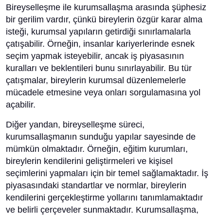
Bireyselleşme ile kurumsallaşma arasında şüphesiz
bir gerilim vardır, çünkü bireylerin özgür karar alma
isteği, kurumsal yapıların getirdiği sınırlamalarla
çatışabilir. Örneğin, insanlar kariyerlerinde esnek
seçim yapmak isteyebilir, ancak iş piyasasının
kuralları ve beklentileri bunu sınırlayabilir. Bu tür
çatışmalar, bireylerin kurumsal düzenlemelerle
mücadele etmesine veya onları sorgulamasına yol
açabilir.
Diğer yandan, bireyselleşme süreci,
kurumsallaşmanın sunduğu yapılar sayesinde de
mümkün olmaktadır. Örneğin, eğitim kurumları,
bireylerin kendilerini geliştirmeleri ve kişisel
seçimlerini yapmaları için bir temel sağlamaktadır. İş
piyasasındaki standartlar ve normlar, bireylerin
kendilerini gerçekleştirme yollarını tanımlamaktadır
ve belirli çerçeveler sunmaktadır. Kurumsallaşma,