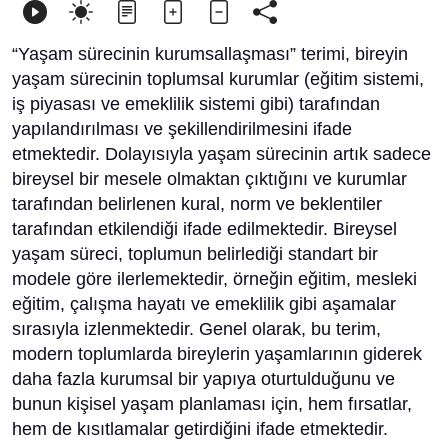
“Yaşam sürecinin kurumsallaşması” terimi, bireyin
yaşam sürecinin toplumsal kurumlar (eğitim sistemi,
iş piyasası ve emeklilik sistemi gibi) tarafından
yapılandırılması ve şekillendirilmesini ifade
etmektedir. Dolayısıyla yaşam sürecinin artık sadece
bireysel bir mesele olmaktan çıktığını ve kurumlar
tarafından belirlenen kural, norm ve beklentiler
tarafından etkilendiği ifade edilmektedir. Bireysel
yaşam süreci, toplumun belirlediği standart bir
modele göre ilerlemektedir, örneğin eğitim, mesleki
eğitim, çalışma hayatı ve emeklilik gibi aşamalar
sırasıyla izlenmektedir. Genel olarak, bu terim,
modern toplumlarda bireylerin yaşamlarının giderek
daha fazla kurumsal bir yapıya oturtulduğunu ve
bunun kişisel yaşam planlaması için, hem fırsatlar,
hem de kısıtlamalar getirdiğini ifade etmektedir.