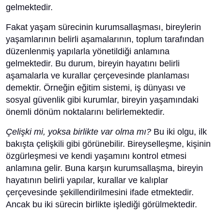
gelmektedir.
Fakat yaşam sürecinin kurumsallaşması, bireylerin
yaşamlarının belirli aşamalarının, toplum tarafından
düzenlenmiş yapılarla yönetildiği anlamına
gelmektedir. Bu durum, bireyin hayatını belirli
aşamalarla ve kurallar çerçevesinde planlaması
demektir. Örneğin eğitim sistemi, iş dünyası ve
sosyal güvenlik gibi kurumlar, bireyin yaşamındaki
önemli dönüm noktalarını belirlemektedir.
Çelişki mi, yoksa birlikte var olma mı?
Bu iki olgu, ilk
bakışta çelişkili gibi görünebilir. Bireyselleşme, kişinin
özgürleşmesi ve kendi yaşamını kontrol etmesi
anlamına gelir. Buna karşın kurumsallaşma, bireyin
hayatının belirli yapılar, kurallar ve kalıplar
çerçevesinde şekillendirilmesini ifade etmektedir.
Ancak bu iki sürecin birlikte işlediği görülmektedir.