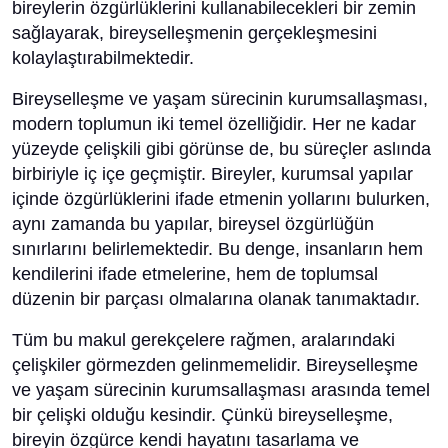
bireylerin özgürlüklerini kullanabilecekleri bir zemin
sağlayarak, bireyselleşmenin gerçekleşmesini
kolaylaştırabilmektedir.
Bireyselleşme ve yaşam sürecinin kurumsallaşması,
modern toplumun iki temel özelliğidir. Her ne kadar
yüzeyde çelişkili gibi görünse de, bu süreçler aslında
birbiriyle iç içe geçmiştir. Bireyler, kurumsal yapılar
içinde özgürlüklerini ifade etmenin yollarını bulurken,
aynı zamanda bu yapılar, bireysel özgürlüğün
sınırlarını belirlemektedir. Bu denge, insanların hem
kendilerini ifade etmelerine, hem de toplumsal
düzenin bir parçası olmalarına olanak tanımaktadır.
Tüm bu makul gerekçelere rağmen, aralarındaki
çelişkiler görmezden gelinmemelidir. Bireyselleşme
ve yaşam sürecinin kurumsallaşması arasında temel
bir çelişki olduğu kesindir. Çünkü bireyselleşme,
bireyin özgürce kendi hayatını tasarlama ve