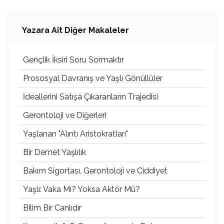
Yazara Ait Diğer Makaleler
Gençlik İksiri Soru Sormaktır
Prososyal Davranış ve Yaşlı Gönüllüler
İdeallerini Satışa Çıkaranların Trajedisi
Gerontoloji ve Diğerleri
Yaşlanan "Alıntı Aristokratları"
Bir Demet Yaşlılık
Bakım Sigortası, Gerontoloji ve Ciddiyet
Yaşlı: Vaka Mı? Yoksa Aktör Mü?
Bilim Bir Canlıdır