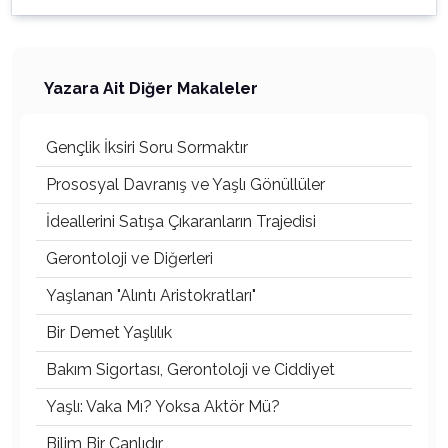
Yazara Ait Diğer Makaleler
Gençlik İksiri Soru Sormaktır
Prososyal Davranış ve Yaşlı Gönüllüler
İdeallerini Satışa Çıkaranların Trajedisi
Gerontoloji ve Diğerleri
Yaşlanan "Alıntı Aristokratları"
Bir Demet Yaşlılık
Bakım Sigortası, Gerontoloji ve Ciddiyet
Yaşlı: Vaka Mı? Yoksa Aktör Mü?
Bilim Bir Canlıdır