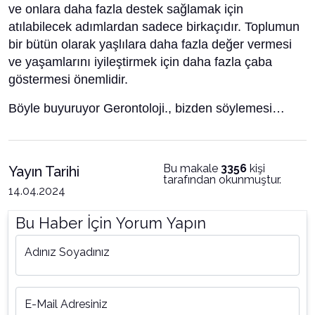
ve onlara daha fazla destek sağlamak için
atılabilecek adımlardan sadece birkaçıdır. Toplumun
bir bütün olarak yaşlılara daha fazla değer vermesi
ve yaşamlarını iyileştirmek için daha fazla çaba
göstermesi önemlidir.
Böyle buyuruyor Gerontoloji., bizden söylemesi…
Bu makale
3356
kişi
Yayın Tarihi
tarafından okunmuştur.
14.04.2024
Bu Haber İçin Yorum Yapın
Adınız Soyadınız
E-Mail Adresiniz