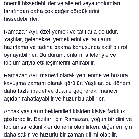
önemli hissedebilirler ve aileleri veya toplumları
tarafından daha çok değer gördüklerini
hissedebilirler.
Ramazan Ayı, özel yemek ve tatlılarla doludur.
Yaşlılar, geleneksel yemeklerini ve tatlılarını
hazırlama ve tadına bakma konusunda aktif bir rol
oynayabilirler. Bu durum, onların aileleriyle ve
toplumlarıyla etkileşimlerini artırabilir.
Ramazan Ayı, manevi olarak yenilenme ve huzura
kavuşma zamanı olarak görülür. Yaşlılar, bu dönemi
daha fazla ibadet ve dua ile geçirerek, manevi
açıdan rahatlayabilir ve huzur bulabilirler.
Ancak yaşlıların beklentileri kişiden kişiye farklılık
gösterebilir. Bazıları için Ramazan, yoğun bir dini ve
toplumsal etkinlikler dönemi olabilirken, diğerleri için
daha sakin ve huzurlu bir zaman dilimi olabilir.