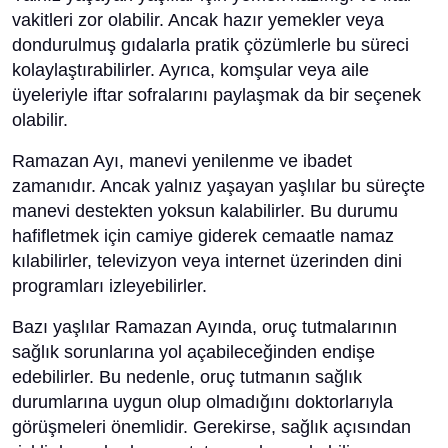
vakitleri zor olabilir. Ancak hazır yemekler veya
dondurulmuş gıdalarla pratik çözümlerle bu süreci
kolaylaştırabilirler. Ayrıca, komşular veya aile
üyeleriyle iftar sofralarını paylaşmak da bir seçenek
olabilir.
Ramazan Ayı, manevi yenilenme ve ibadet
zamanıdır. Ancak yalnız yaşayan yaşlılar bu süreçte
manevi destekten yoksun kalabilirler. Bu durumu
hafifletmek için camiye giderek cemaatle namaz
kılabilirler, televizyon veya internet üzerinden dini
programları izleyebilirler.
Bazı yaşlılar Ramazan Ayında, oruç tutmalarının
sağlık sorunlarına yol açabileceğinden endişe
edebilirler. Bu nedenle, oruç tutmanın sağlık
durumlarına uygun olup olmadığını doktorlarıyla
görüşmeleri önemlidir. Gerekirse, sağlık açısından