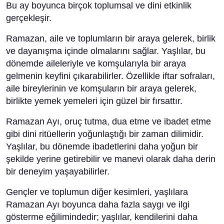
Bu ay boyunca birçok toplumsal ve dini etkinlik
gerçekleşir.
Ramazan, aile ve toplumların bir araya gelerek, birlik
ve dayanışma içinde olmalarını sağlar. Yaşlılar, bu
dönemde aileleriyle ve komşularıyla bir araya
gelmenin keyfini çıkarabilirler. Özellikle iftar sofraları,
aile bireylerinin ve komşuların bir araya gelerek,
birlikte yemek yemeleri için güzel bir fırsattır.
Ramazan Ayı, oruç tutma, dua etme ve ibadet etme
gibi dini ritüellerin yoğunlaştığı bir zaman dilimidir.
Yaşlılar, bu dönemde ibadetlerini daha yoğun bir
şekilde yerine getirebilir ve manevi olarak daha derin
bir deneyim yaşayabilirler.
Gençler ve toplumun diğer kesimleri, yaşlılara
Ramazan Ayı boyunca daha fazla saygı ve ilgi
gösterme eğilimindedir; yaşlılar, kendilerini daha