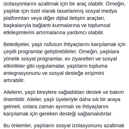
izolasyonlarını azaltmak için bir araç olabilir. Örneğin,
yaşlılar için özel olarak tasarlanmış sosyal medya
platformları veya diğer dijital iletişim araçları,
başkalarıyla bağlantı kurmalarına ve toplumsal
etkileşimlerini artırmalarına yardımcı olabilir.
Belediyeler, yaşlı nüfusun ihtiyaçlarını karşılamak için
çeşitli programlar geliştirebilirler. Örneğin, yaşlılara
yönelik sosyal programlar, ev ziyaretleri ve sosyal
etkinlikler gibi uygulamalar, yaşlıların topluma
entegrasyonunu ve sosyal desteğe erişimini
artırabilir.
Ailelerin, yaşlı bireylere sağladıkları destek ve bakım
önemlidir. Aileler, yaşlı üyeleriyle daha sık bir araya
gelmeli, onlara zaman ayırmalı ve ihtiyaçlarını
karşılamak için gereken desteği sağlamalıdırlar.
Bu önlemler, yaşlıların sosyal izolasyonunu azaltmak