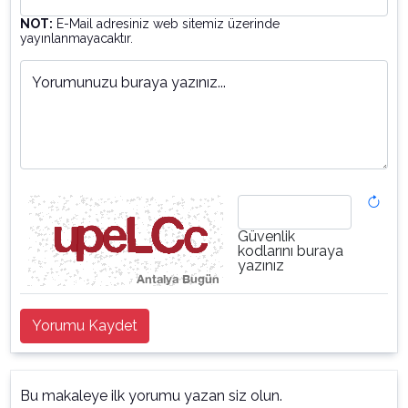
NOT:
E-Mail adresiniz web sitemiz üzerinde
yayınlanmayacaktır.
Yorumunuzu buraya yazınız...
Güvenlik
kodlarını buraya
yazınız
Yorumu Kaydet
Bu makaleye ilk yorumu yazan siz olun.