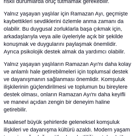
riskli durumlarda oruç tutmamak gerekebilir.
Yalnız yaşayan yaşlılar için Ramazan Ayı, geçmişte
kaybettikleri sevdiklerini özlemle anma zamanı da
olabilir. Bu duygusal zorluklarla başa çıkmak için,
arkadaşlarıyla veya aile üyeleriyle açık bir şekilde
konuşmak ve duygularını paylaşmak önemlidir.
Ayrıca psikolojik destek almak da yardımcı olabilir.
Yalnız yaşayan yaşlıların Ramazan Ayı'nı daha kolay
ve anlamlı hale getirebilmeleri için toplumsal destek
ve dayanışmanın sağlanması önemlidir. Komşuluk
ilişkilerinin güçlendirilmesi ve toplumun bu bireylere
destek olması, onların Ramazan Ayı'nı daha keyifli
ve manevi açıdan zengin bir deneyim haline
getirebilir.
Maalesef büyük şehirlerde geleneksel komşuluk
ilişkileri ve dayanışma kültürü azaldı. Modern yaşam