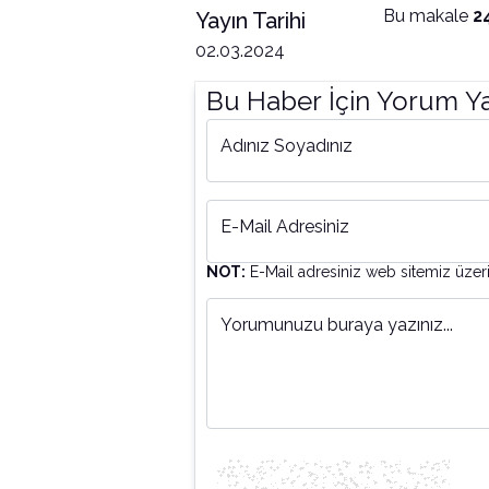
Bu makale
2
Yayın Tarihi
02.03.2024
Bu Haber İçin Yorum Y
Adınız Soyadınız
E-Mail Adresiniz
NOT:
E-Mail adresiniz web sitemiz üzer
Yorumunuzu buraya yazınız...