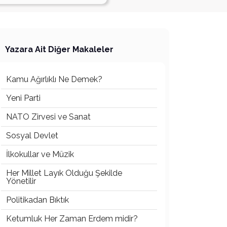
Yazara Ait Diğer Makaleler
Kamu Ağırlıklı Ne Demek?
Yeni Parti
NATO Zirvesi ve Sanat
Sosyal Devlet
İlkokullar ve Müzik
Her Millet Layık Olduğu Şekilde
Yönetilir
Politikadan Bıktık
Ketumluk Her Zaman Erdem midir?