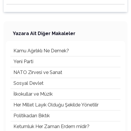
Yazara Ait Diğer Makaleler
Kamu Ağırlıklı Ne Demek?
Yeni Parti
NATO Zirvesi ve Sanat
Sosyal Devlet
İlkokullar ve Müzik
Her Millet Layık Olduğu Şekilde Yönetilir
Politikadan Bıktık
Ketumluk Her Zaman Erdem midir?