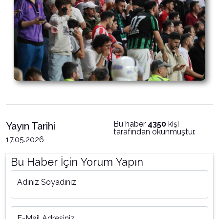
Bu haber
4350
kişi
Yayın Tarihi
tarafından okunmuştur.
17.05.2026
Bu Haber İçin Yorum Yapın
Adınız Soyadınız
E-Mail Adresiniz