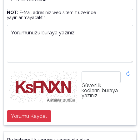
NOT:
E-Mail adresiniz web sitemiz üzerinde
yayınlanmayacaktır.
Yorumunuzu buraya yazınız...
Güvenlik
kodlarını buraya
yazınız
Yorumu Kaydet