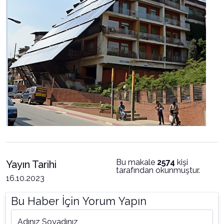
Bu makale
2574
kişi
Yayın Tarihi
tarafından okunmuştur.
16.10.2023
Bu Haber İçin Yorum Yapın
Adınız Soyadınız