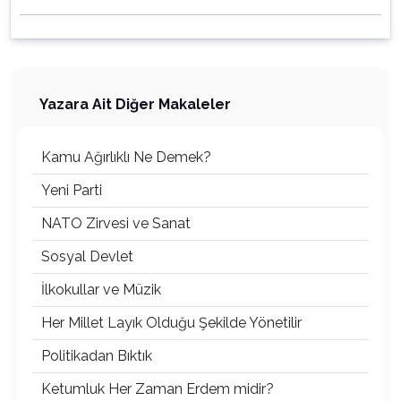
Yazara Ait Diğer Makaleler
Kamu Ağırlıklı Ne Demek?
Yeni Parti
NATO Zirvesi ve Sanat
Sosyal Devlet
İlkokullar ve Müzik
Her Millet Layık Olduğu Şekilde Yönetilir
Politikadan Bıktık
Ketumluk Her Zaman Erdem midir?