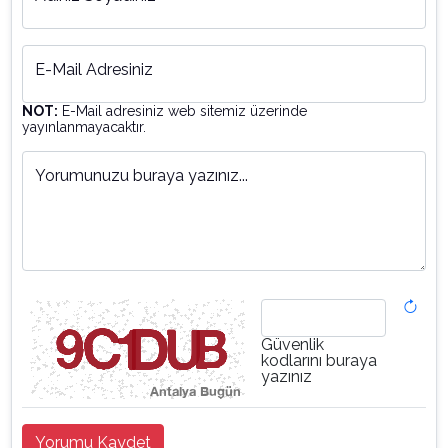
E-Mail Adresiniz
NOT:
E-Mail adresiniz web sitemiz üzerinde
yayınlanmayacaktır.
Yorumunuzu buraya yazınız...
Güvenlik
kodlarını buraya
yazınız
Yorumu Kaydet