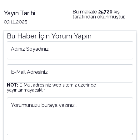
Bu makale
25720
kişi
Yayın Tarihi
tarafından okunmuştur.
03.11.2025
Bu Haber İçin Yorum Yapın
Adınız Soyadınız
E-Mail Adresiniz
NOT:
E-Mail adresiniz web sitemiz üzerinde
yayınlanmayacaktır.
Yorumunuzu buraya yazınız...