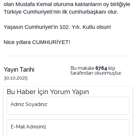
olan Mustafa Kemal oturuma katılanların oy birliğiyle
Türkiye Cumhuriyeti’nin ilk cumhurbaşkanı olur.
Yaşasın Cumhuriyet’in 102. Yılı. Kutlu olsun!
Nice yıllara CUMHURİYET!
Bu makale
6764
kişi
Yayın Tarihi
tarafından okunmuştur.
30.10.2025
Bu Haber İçin Yorum Yapın
Adınız Soyadınız
E-Mail Adresiniz