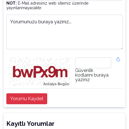
NOT:
E-Mail adresiniz web sitemiz üzerinde
yayınlanmayacaktır.
Yorumunuzu buraya yazınız...
Güvenlik
kodlarını buraya
yazınız
Yorumu Kaydet
Kayıtlı Yorumlar