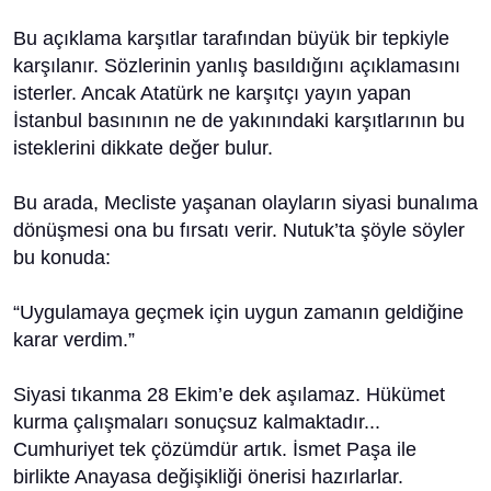
Bu açıklama karşıtlar tarafından büyük bir tepkiyle
karşılanır. Sözlerinin yanlış basıldığını açıklamasını
isterler. Ancak Atatürk ne karşıtçı yayın yapan
İstanbul basınının ne de yakınındaki karşıtlarının bu
isteklerini dikkate değer bulur.
Bu arada, Mecliste yaşanan olayların siyasi bunalıma
dönüşmesi ona bu fırsatı verir. Nutuk’ta şöyle söyler
bu konuda:
“Uygulamaya geçmek için uygun zamanın geldiğine
karar verdim.”
Siyasi tıkanma 28 Ekim’e dek aşılamaz. Hükümet
kurma çalışmaları sonuçsuz kalmaktadır...
Cumhuriyet tek çözümdür artık. İsmet Paşa ile
birlikte Anayasa değişikliği önerisi hazırlarlar.