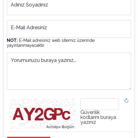
Adınız Soyadınız
E-Mail Adresiniz
NOT:
E-Mail adresiniz web sitemiz üzerinde
yayınlanmayacaktır.
Yorumunuzu buraya yazınız...
Güvenlik
kodlarını buraya
yazınız