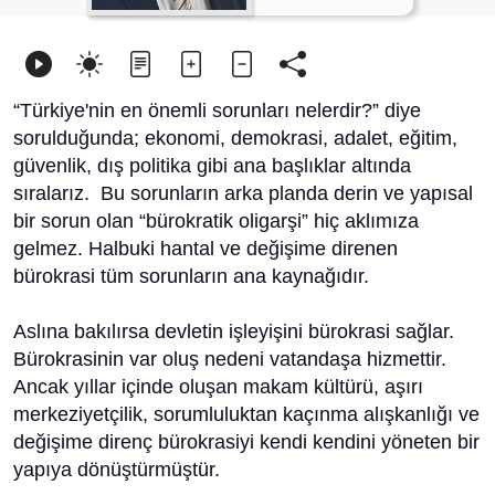
“Türkiye'nin en önemli sorunları nelerdir?” diye
sorulduğunda; ekonomi, demokrasi, adalet, eğitim,
güvenlik, dış politika gibi ana başlıklar altında
sıralarız. Bu sorunların arka planda derin ve yapısal
bir sorun olan “bürokratik oligarşi” hiç aklımıza
gelmez. Halbuki hantal ve değişime direnen
bürokrasi tüm sorunların ana kaynağıdır.
Aslına bakılırsa devletin işleyişini bürokrasi sağlar.
Bürokrasinin var oluş nedeni vatandaşa hizmettir.
Ancak yıllar içinde oluşan makam kültürü, aşırı
merkeziyetçilik, sorumluluktan kaçınma alışkanlığı ve
değişime direnç bürokrasiyi kendi kendini yöneten bir
yapıya dönüştürmüştür.