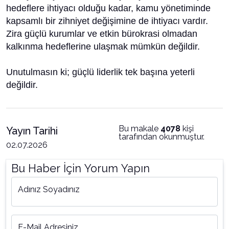
hedeflere ihtiyacı olduğu kadar, kamu yönetiminde
kapsamlı bir zihniyet değişimine de ihtiyacı vardır.
Zira güçlü kurumlar ve etkin bürokrasi olmadan
kalkınma hedeflerine ulaşmak mümkün değildir.
Unutulmasın ki; güçlü liderlik tek başına yeterli
değildir.
Bu makale
4078
kişi
Yayın Tarihi
tarafından okunmuştur.
02.07.2026
Bu Haber İçin Yorum Yapın
Adınız Soyadınız
E-Mail Adresiniz