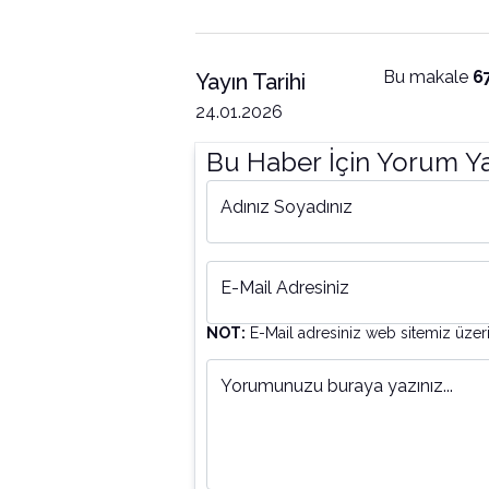
Bu makale
6
Yayın Tarihi
24.01.2026
Bu Haber İçin Yorum Y
Adınız Soyadınız
E-Mail Adresiniz
NOT:
E-Mail adresiniz web sitemiz üzer
Yorumunuzu buraya yazınız...