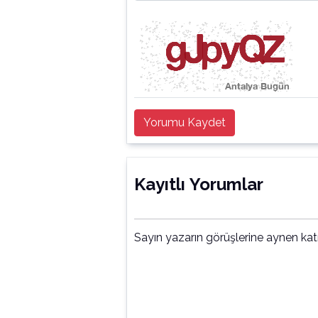
Yorumu Kaydet
Kayıtlı Yorumlar
Sayın yazarın görüşlerine aynen ka