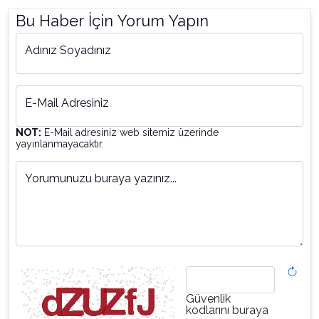
Bu Haber İçin Yorum Yapın
Adınız Soyadınız
E-Mail Adresiniz
NOT:
E-Mail adresiniz web sitemiz üzerinde
yayınlanmayacaktır.
Yorumunuzu buraya yazınız...
Güvenlik
kodlarını buraya