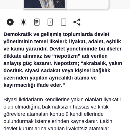
Demokratik ve gelişmiş toplumlarda devlet
yönetiminin temel ilkeleri; liyakat, adalet, eşitlik
ve kamu yararıdır. Devlet yönetiminde bu ilkeler
dikkate alınmaz ise “nepotizm” adı verilen
anlayış güç kazanır. Nepotizm; “akrabalık, yakın
dostluk, siyasi sadakat veya kişisel bağlılık
üzerinden yapılan ayrıcalıklı atama ve
kayırmacılığı ifade eder.”
Siyasi iktidarların kendilerine yakın olanları liyakatli
olup olmadığına bakmaksızın hassas ve kritik
görevlere atamaları kontrolü kendi ellerinde
bulundurmak istemelerinden kaynaklanır. Lakin
devlet kurumlarına yapılan liyakatsiz atamalar