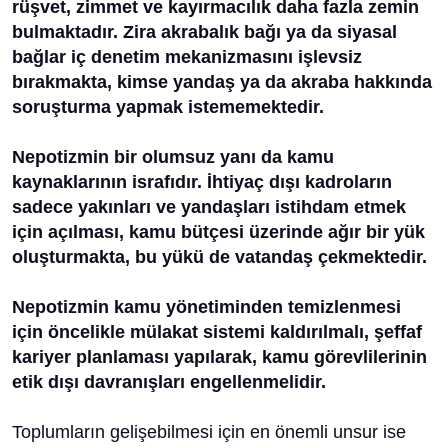
rüşvet, zimmet ve kayırmacılık daha fazla zemin
bulmaktadır. Zira akrabalık bağı ya da siyasal
bağlar iç denetim mekanizmasını işlevsiz
bırakmakta, kimse yandaş ya da akraba hakkında
soruşturma yapmak istememektedir.
Nepotizmin bir olumsuz yanı da kamu
kaynaklarının israfıdır. İhtiyaç dışı kadroların
sadece yakınları ve yandaşları istihdam etmek
için açılması, kamu bütçesi üzerinde
ağır bir yük
oluşturmakta, bu yükü de vatandaş çekmektedir.
Nepotizmin kamu yönetiminden temizlenmesi
için öncelikle mülakat sistemi kaldırılmalı, şeffaf
kariyer planlaması yapılarak, kamu görevlilerinin
etik dışı davranışları engellenmelidir.
Toplumların gelişebilmesi için en önemli unsur ise