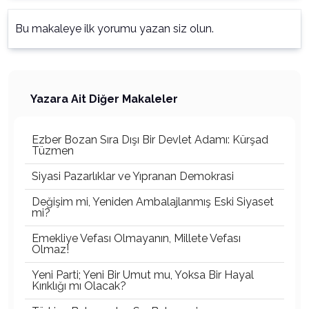
Bu makaleye ilk yorumu yazan siz olun.
Yazara Ait Diğer Makaleler
Ezber Bozan Sıra Dışı Bir Devlet Adamı: Kürşad
Tüzmen
Siyasi Pazarlıklar ve Yıpranan Demokrasi
Değişim mi, Yeniden Ambalajlanmış Eski Siyaset
mi?
Emekliye Vefası Olmayanın, Millete Vefası
Olmaz!
Yeni Parti; Yeni Bir Umut mu, Yoksa Bir Hayal
Kırıklığı mı Olacak?