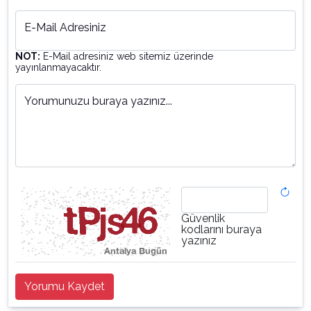
E-Mail Adresiniz
NOT:
E-Mail adresiniz web sitemiz üzerinde
yayınlanmayacaktır.
Yorumunuzu buraya yazınız...
Güvenlik
kodlarını buraya
yazınız
Yorumu Kaydet