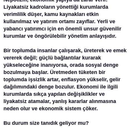
Liyakatsiz kadroların yönettiği kurumlarda
verimlilik düşer, kamu kaynakları etkin
kullanılmaz ve yatırım ortamı zayıflar. Yerli ve
yabancı yatırımcı için en önemli unsur güvenilir
kurumlar ve öngörülebilir yönetim anlayışıdır.
Bir toplumda insanlar çalışarak, üreterek ve emek
vererek değil; güçlü bağlantılar kurarak
yükseleceğine inanıyorsa, orada sosyal denge
bozulmaya başlar. Üretmeden tüketen bir
toplumda işsizlik artar, enflasyon yükselir, gelir
dağılımındaki denge bozulur. Ekonomi ile ilgili
kurumlarda sıkça yapılan değişiklikler ve
liyakatsiz atamalar, yanlış kararlar alınmasına
neden olur ve ekonomik sistem çöker.
Bu durum size tanıdık geliyor mu?