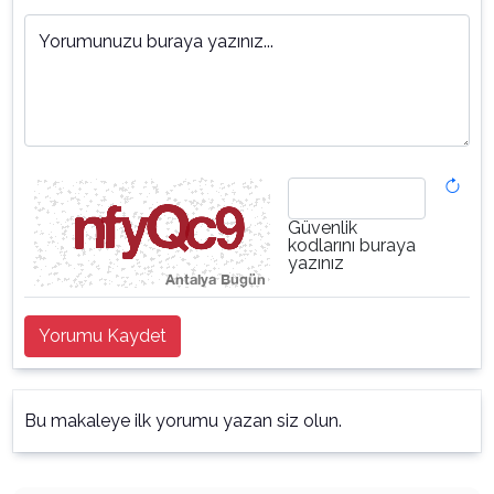
Yorumunuzu buraya yazınız...
Güvenlik
kodlarını buraya
yazınız
Yorumu Kaydet
Bu makaleye ilk yorumu yazan siz olun.