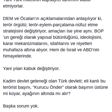
etmiyorlar.
DEM ve Öcalan’ın açıklamalarından anlaşılıyor ki,
terör örgütü; terör-eylem-parçalama-nüfuz etme
stratejisini değiştiriyor, amaçları ise yine aynı. BOP
’un gereği olarak yapısal bütünlüğünü, ideolojisini,
karar mekanizmalarını, silahlarını ve niyetleri
muhafaza altına alıyor. Hem de İsrail ve ABD’nin
himayelerinde.
Yani yılan kabuk değiştiriyor.
Kadim devlet geleneği olan Türk devleti; eli kanlı bu
terörist başını, “Kurucu Önder” olarak başının üstüne
mi koyar, ayağının altında mı alır?
Başka sorum yok.