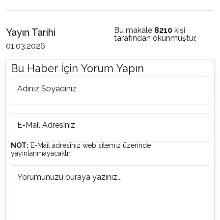
Bu makale
8210
kişi
Yayın Tarihi
tarafından okunmuştur.
01.03.2026
Bu Haber İçin Yorum Yapın
Adınız Soyadınız
E-Mail Adresiniz
NOT:
E-Mail adresiniz web sitemiz üzerinde
yayınlanmayacaktır.
Yorumunuzu buraya yazınız...