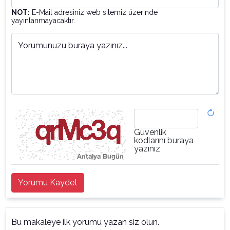
NOT:
E-Mail adresiniz web sitemiz üzerinde
yayınlanmayacaktır.
Yorumunuzu buraya yazınız...
Güvenlik
kodlarını buraya
yazınız
Yorumu Kaydet
Bu makaleye ilk yorumu yazan siz olun.