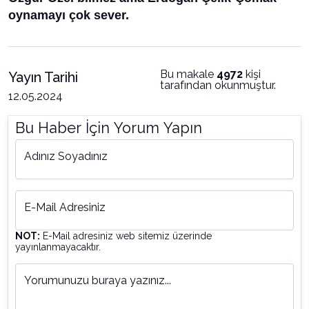
oynamayı çok sever.
Bu makale
4972
kişi
Yayın Tarihi
tarafından okunmuştur.
12.05.2024
Bu Haber İçin Yorum Yapın
Adınız Soyadınız
E-Mail Adresiniz
NOT:
E-Mail adresiniz web sitemiz üzerinde
yayınlanmayacaktır.
Yorumunuzu buraya yazınız...