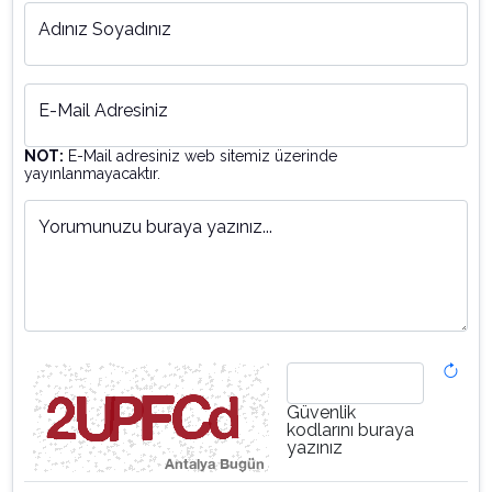
Adınız Soyadınız
E-Mail Adresiniz
NOT:
E-Mail adresiniz web sitemiz üzerinde
yayınlanmayacaktır.
Yorumunuzu buraya yazınız...
Güvenlik
kodlarını buraya
yazınız