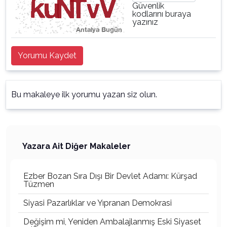
Güvenlik
kodlarını buraya
yazınız
Yorumu Kaydet
Bu makaleye ilk yorumu yazan siz olun.
Yazara Ait Diğer Makaleler
Ezber Bozan Sıra Dışı Bir Devlet Adamı: Kürşad
Tüzmen
Siyasi Pazarlıklar ve Yıpranan Demokrasi
Değişim mi, Yeniden Ambalajlanmış Eski Siyaset