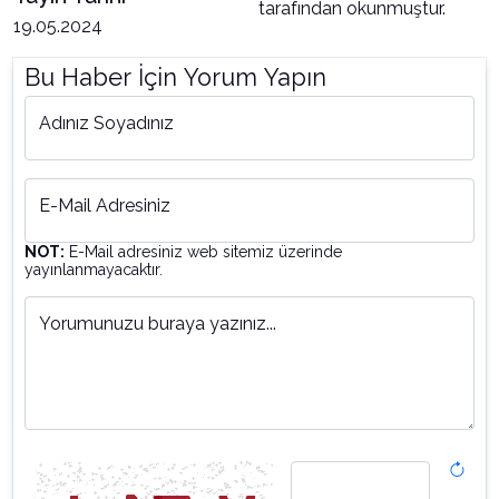
tarafından okunmuştur.
19.05.2024
Bu Haber İçin Yorum Yapın
Adınız Soyadınız
E-Mail Adresiniz
NOT:
E-Mail adresiniz web sitemiz üzerinde
yayınlanmayacaktır.
Yorumunuzu buraya yazınız...