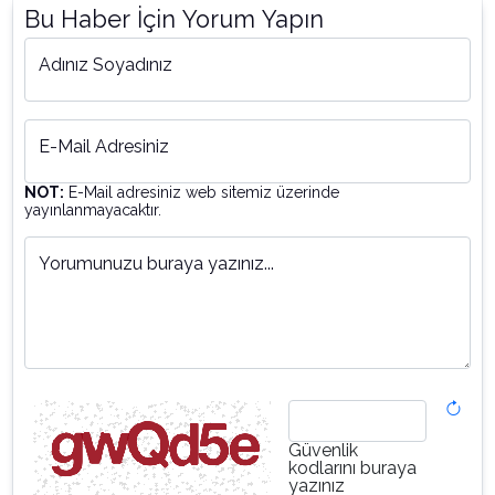
Bu Haber İçin Yorum Yapın
Adınız Soyadınız
E-Mail Adresiniz
NOT:
E-Mail adresiniz web sitemiz üzerinde
yayınlanmayacaktır.
Yorumunuzu buraya yazınız...
Güvenlik
kodlarını buraya
yazınız