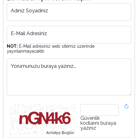
Adınız Soyadınız
E-Mail Adresiniz
NOT:
E-Mail adresiniz web sitemiz üzerinde
yayınlanmayacaktır.
Yorumunuzu buraya yazınız...
Güvenlik
kodlarını buraya
yazınız