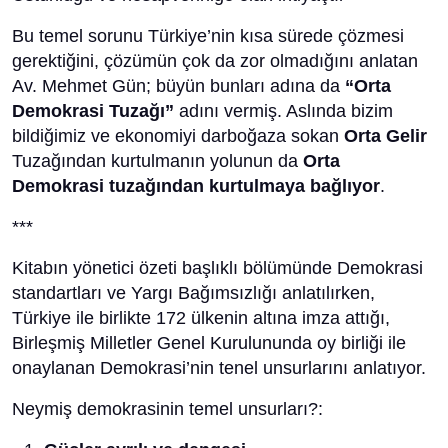
Bu temel sorunu Türkiye’nin kısa sürede çözmesi
gerektiğini, çözümün çok da zor olmadığını anlatan
Av. Mehmet Gün; büyün bunları adına da
“Orta
Demokrasi Tuzağı”
adını vermiş. Aslında bizim
bildiğimiz ve ekonomiyi darboğaza sokan
Orta Gelir
Tuzağından kurtulmanın yolunun da
Orta
Demokrasi tuzağından kurtulmaya bağlıyor
.
***
Kitabın yönetici özeti başlıklı bölümünde Demokrasi
standartları ve Yargı Bağımsızlığı anlatılırken,
Türkiye ile birlikte 172 ülkenin altına imza attığı,
Birleşmiş Milletler Genel Kurulununda oy birliği ile
onaylanan Demokrasi’nin tenel unsurlarını anlatıyor.
Neymiş demokrasinin temel unsurları?: