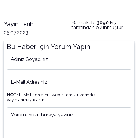
Bu makale
3090
kişi
Yayın Tarihi
tarafından okunmuştur.
05.07.2023
Bu Haber İçin Yorum Yapın
Adınız Soyadınız
E-Mail Adresiniz
NOT:
E-Mail adresiniz web sitemiz üzerinde
yayınlanmayacaktır.
Yorumunuzu buraya yazınız...