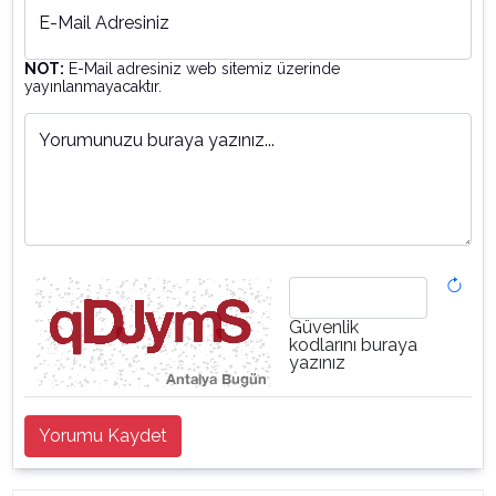
E-Mail Adresiniz
NOT:
E-Mail adresiniz web sitemiz üzerinde
yayınlanmayacaktır.
Yorumunuzu buraya yazınız...
Güvenlik
kodlarını buraya
yazınız
Yorumu Kaydet