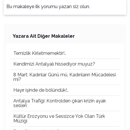
Bu makaleye ilk yorumu yazan siz olun.
Yazara Ait Diğer Makaleler
Temizlik Kirletmemektir!..
Kendimizi Antalyalı hissediyor muyuz?
8 Mart: Kadınlar Günü mü, Kadınların Mücadelesi
mi?
Hayır işinde de bölündük!..
Antalya Trafiği: Kontrolden çıkan krizin ayak
sesleri
Kültür Erozyonu ve Sessizce Yok Olan Türk
Müziği