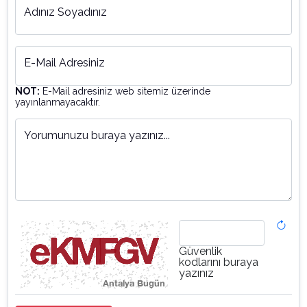
Adınız Soyadınız
E-Mail Adresiniz
NOT:
E-Mail adresiniz web sitemiz üzerinde
yayınlanmayacaktır.
Yorumunuzu buraya yazınız...
Güvenlik
kodlarını buraya
yazınız