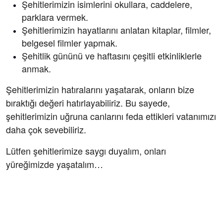
Şehitlerimizin isimlerini okullara, caddelere,
parklara vermek.
Şehitlerimizin hayatlarını anlatan kitaplar, filmler,
belgesel filmler yapmak.
Şehitlik gününü ve haftasını çeşitli etkinliklerle
anmak.
Şehitlerimizin hatıralarını yaşatarak, onların bize
bıraktığı değeri hatırlayabiliriz. Bu sayede,
şehitlerimizin uğruna canlarını feda ettikleri vatanımızı
daha çok sevebiliriz.
Lütfen şehitlerimize saygı duyalım, onları
yüreğimizde yaşatalım…