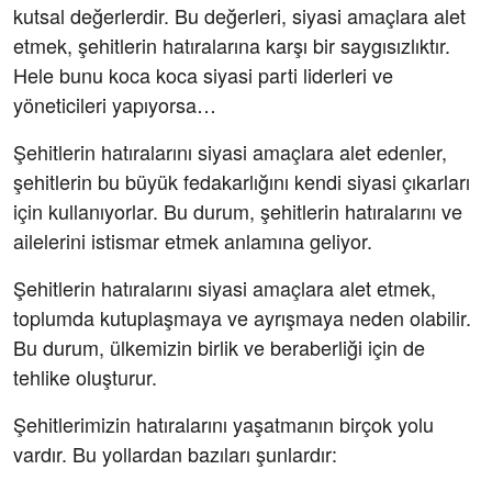
kutsal değerlerdir. Bu değerleri, siyasi amaçlara alet
etmek, şehitlerin hatıralarına karşı bir saygısızlıktır.
Hele bunu koca koca siyasi parti liderleri ve
yöneticileri yapıyorsa…
Şehitlerin hatıralarını siyasi amaçlara alet edenler,
şehitlerin bu büyük fedakarlığını kendi siyasi çıkarları
için kullanıyorlar. Bu durum, şehitlerin hatıralarını ve
ailelerini istismar etmek anlamına geliyor.
Şehitlerin hatıralarını siyasi amaçlara alet etmek,
toplumda kutuplaşmaya ve ayrışmaya neden olabilir.
Bu durum, ülkemizin birlik ve beraberliği için de
tehlike oluşturur.
Şehitlerimizin hatıralarını yaşatmanın birçok yolu
vardır. Bu yollardan bazıları şunlardır: