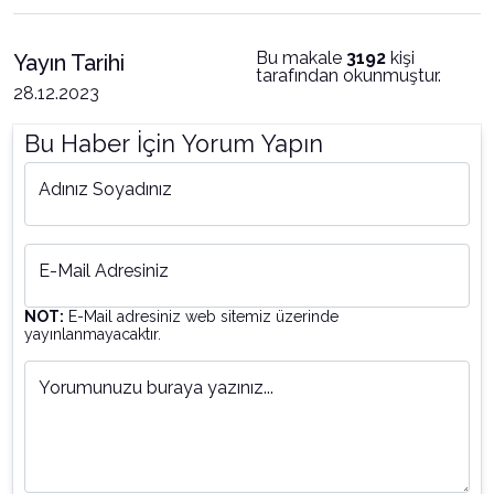
Bu makale
3192
kişi
Yayın Tarihi
tarafından okunmuştur.
28.12.2023
Bu Haber İçin Yorum Yapın
Adınız Soyadınız
E-Mail Adresiniz
NOT:
E-Mail adresiniz web sitemiz üzerinde
yayınlanmayacaktır.
Yorumunuzu buraya yazınız...