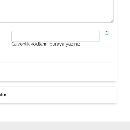
Güvenlik kodlarını buraya yazınız
lun.