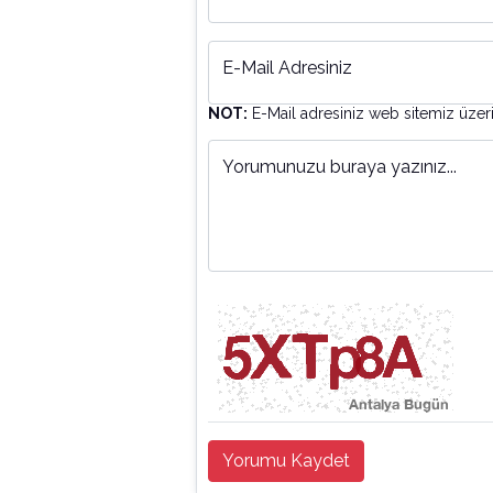
E-Mail Adresiniz
NOT:
E-Mail adresiniz web sitemiz üzer
Yorumunuzu buraya yazınız...
Yorumu Kaydet