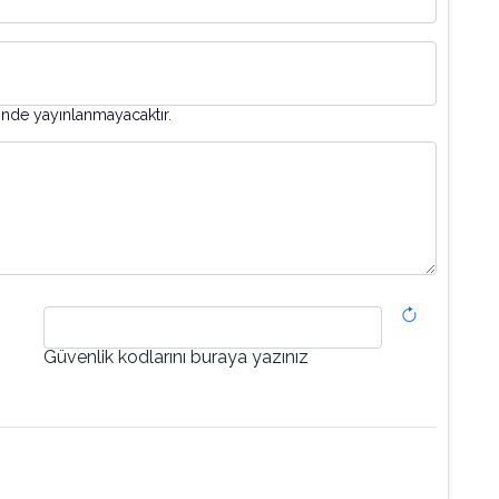
inde yayınlanmayacaktır.
Güvenlik kodlarını buraya yazınız