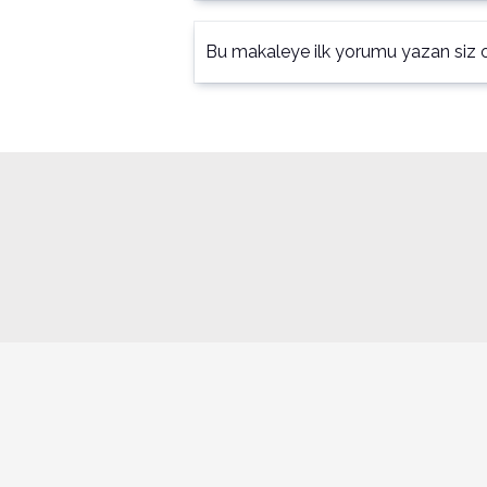
Bu makaleye ilk yorumu yazan siz o