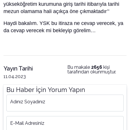
yükseköğretim kurumuna giriş tarihi itibarıyla tarihi
mezun olamama hali açıkça öne çıkmaktadır’’
Haydi bakalım. YSK bu itiraza ne cevap verecek, ya
da cevap verecek mi bekleyip görelim…
Bu makale
2656
kişi
Yayın Tarihi
tarafından okunmuştur.
11.04.2023
Bu Haber İçin Yorum Yapın
Adınız Soyadınız
E-Mail Adresiniz