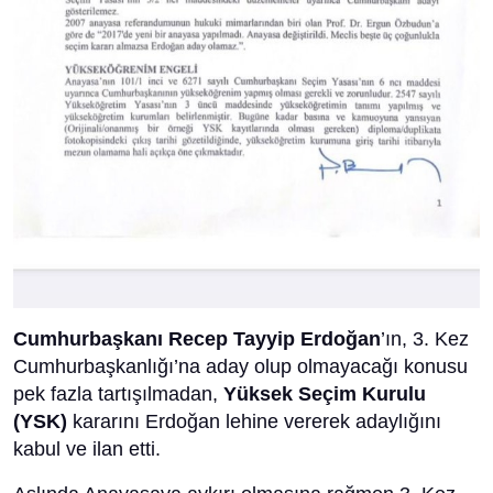
Cumhurbaşkanı Recep Tayyip Erdoğan
’ın, 3. Kez
Cumhurbaşkanlığı’na aday olup olmayacağı konusu
pek fazla tartışılmadan,
Yüksek Seçim Kurulu
(YSK)
kararını Erdoğan lehine vererek adaylığını
kabul ve ilan etti.