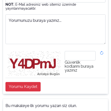
NOT:
E-Mail adresiniz web sitemiz üzerinde
yayınlanmayacaktır.
Yorumunuzu buraya yazınız...
Güvenlik
kodlarını buraya
yazınız
Yorumu Kaydet
Bu makaleye ilk yorumu yazan siz olun.