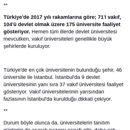
**
Türkiye'de 2017 yılı rakamlarına göre; 71'i vakıf,
104'ü devlet olmak üzere 175 üniversite faaliyet
gösteriyor.
Hemen tüm illerde devlet üniversitesi
mevcutken, vakıf üniversiteleri genellikle büyük
şehirlerde kuruluyor.
Türkiye'de en çok üniversitenin bulunduğu şehir, 46
üniversite ile İstanbul. İstanbul'da 9 devlet
üniversitesinin yanı sıra 37 vakıf üniversitesi faaliyet
gösteriyor. Vakıf üniversitelerinin yarısından
fazlasının İstanbul'da kurulduğu dikkati çekiyor.
**
Durum böyle olunca da, üniversitelerin tanıtım