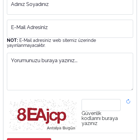
Adınız Soyadınız
E-Mail Adresiniz
NOT:
E-Mail adresiniz web sitemiz üzerinde
yayınlanmayacaktır.
Yorumunuzu buraya yazınız...
Güvenlik
kodlarını buraya
yazınız