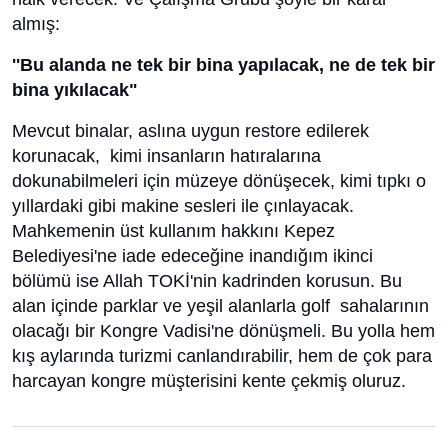
almış:
''Bu alanda ne tek bir bina yapılacak, ne de tek bir
bina yıkılacak"
Mevcut binalar, aslına uygun restore edilerek
korunacak, kimi insanların hatıralarına
dokunabilmeleri için müzeye dönüşecek, kimi tıpkı o
yıllardaki gibi makine sesleri ile çınlayacak.
Mahkemenin üst kullanım hakkını Kepez
Belediyesi'ne iade edeceğine inandığım ikinci
bölümü ise Allah TOKİ'nin kadrinden korusun. Bu
alan içinde parklar ve yeşil alanlarla golf sahalarının
olacağı bir Kongre Vadisi'ne dönüşmeli. Bu yolla hem
kış aylarında turizmi canlandırabilir, hem de çok para
harcayan kongre müşterisini kente çekmiş oluruz.