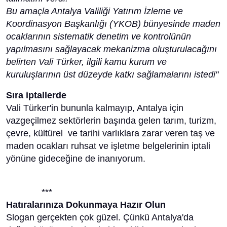
Bu amaçla Antalya Valiliği Yatırım İzleme ve
Koordinasyon Başkanlığı (YKOB) bünyesinde maden
ocaklarının sistematik denetim ve kontrolünün
yapılmasını sağlayacak mekanizma oluşturulacağını
belirten Vali Türker, ilgili kamu kurum ve
kuruluşlarının üst düzeyde katkı sağlamalarını istedi"
Sıra iptallerde
Vali Türker'in bununla kalmayıp, Antalya için
vazgeçilmez sektörlerin başında gelen tarım, turizm,
çevre, kültürel ve tarihi varlıklara zarar veren taş ve
maden ocakları ruhsat ve işletme belgelerinin iptali
yönüne gideceğine de inanıyorum.
***
Hatıralarınıza Dokunmaya Hazır Olun
Slogan gerçekten çok güzel. Çünkü Antalya'da