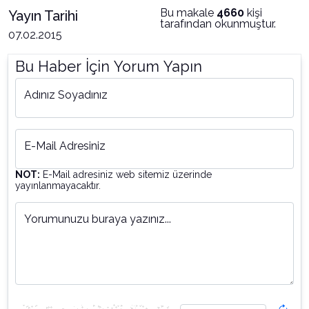
Bu makale
4660
kişi
Yayın Tarihi
tarafından okunmuştur.
07.02.2015
Bu Haber İçin Yorum Yapın
Adınız Soyadınız
E-Mail Adresiniz
NOT:
E-Mail adresiniz web sitemiz üzerinde
yayınlanmayacaktır.
Yorumunuzu buraya yazınız...