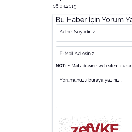
08.03.2019
Bu Haber İçin Yorum Y
Adınız Soyadınız
E-Mail Adresiniz
NOT:
E-Mail adresiniz web sitemiz üzer
Yorumunuzu buraya yazınız...