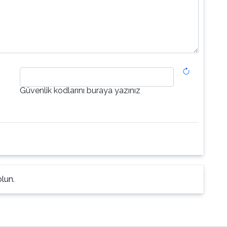
Güvenlik kodlarını buraya yazınız
lun.