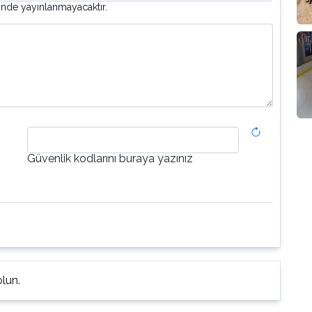
inde yayınlanmayacaktır.
Güvenlik kodlarını buraya yazınız
lun.