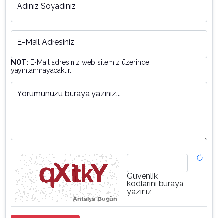
Adınız Soyadınız
E-Mail Adresiniz
NOT:
E-Mail adresiniz web sitemiz üzerinde
yayınlanmayacaktır.
Yorumunuzu buraya yazınız...
Güvenlik
kodlarını buraya
yazınız