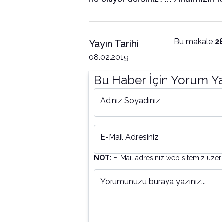
Bu makale
2
Yayın Tarihi
08.02.2019
Bu Haber İçin Yorum Y
Adınız Soyadınız
E-Mail Adresiniz
NOT:
E-Mail adresiniz web sitemiz üzer
Yorumunuzu buraya yazınız...