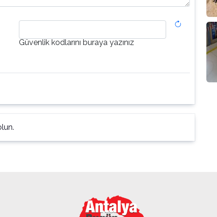
Güvenlik kodlarını buraya yazınız
lun.