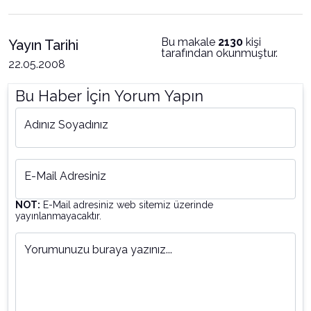
Bu makale
2130
kişi
Yayın Tarihi
tarafından okunmuştur.
22.05.2008
Bu Haber İçin Yorum Yapın
Adınız Soyadınız
E-Mail Adresiniz
NOT:
E-Mail adresiniz web sitemiz üzerinde
yayınlanmayacaktır.
Yorumunuzu buraya yazınız...