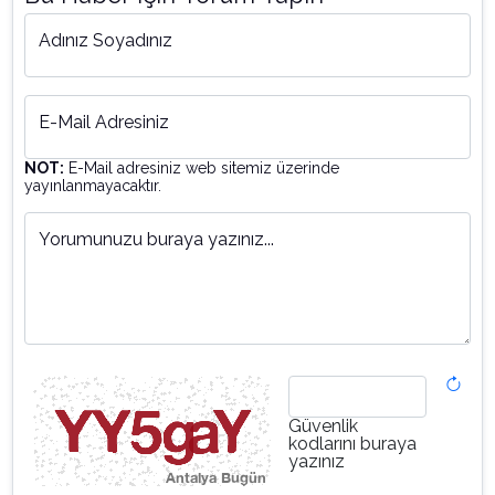
Adınız Soyadınız
E-Mail Adresiniz
NOT:
E-Mail adresiniz web sitemiz üzerinde
yayınlanmayacaktır.
Yorumunuzu buraya yazınız...
Güvenlik
kodlarını buraya
yazınız