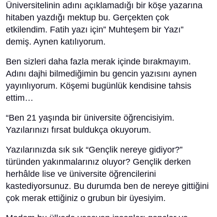
Üniversitelinin adını açıklamadığı bir köşe yazarına
hitaben yazdığı mektup bu. Gerçekten çok
etkilendim. Fatih yazı için” Muhteşem bir Yazı”
demiş. Aynen katılıyorum.
Ben sizleri daha fazla merak içinde bırakmayım.
Adını dajhi bilmediğimin bu gencin yazısını aynen
yayınlıyorum. Köşemi bugünlük kendisine tahsis
ettim…
“Ben 21 yaşında bir üniversite öğrencisiyim.
Yazılarınızı fırsat buldukça okuyorum.
Yazılarınızda sık sık “Gençlik nereye gidiyor?”
türünden yakınmalarınız oluyor? Gençlik derken
herhâlde lise ve üniversite öğrencilerini
kastediyorsunuz. Bu durumda ben de nereye gittiğini
çok merak ettiğiniz o grubun bir üyesiyim.