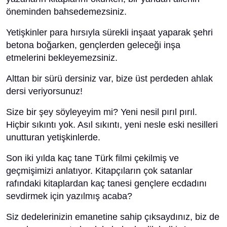
öneminden bahsedemezsiniz.
Yetişkinler para hırsıyla sürekli inşaat yaparak şehri
betona boğarken, gençlerden geleceği inşa
etmelerini bekleyemezsiniz.
Alttan bir sürü dersiniz var, bize üst perdeden ahlak
dersi veriyorsunuz!
Size bir şey söyleyeyim mi? Yeni nesil pırıl pırıl.
Hiçbir sıkıntı yok. Asıl sıkıntı, yeni nesle eski nesilleri
unutturan yetişkinlerde.
Son iki yılda kaç tane Türk filmi çekilmiş ve
geçmişimizi anlatıyor. Kitapçıların çok satanlar
rafındaki kitaplardan kaç tanesi gençlere ecdadını
sevdirmek için yazılmış acaba?
Siz dedelerinizin emanetine sahip çıksaydınız, biz de