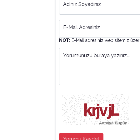
Adınız Soyadınız
E-Mail Adresiniz
NOT:
E-Mail adresiniz web sitemiz üzer
Yorumunuzu buraya yazınız...
Yorumu Kaydet