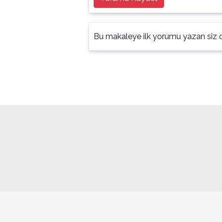
Bu makaleye ilk yorumu yazan siz o