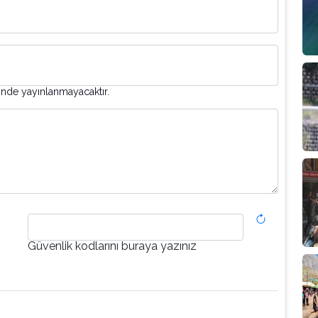
inde yayınlanmayacaktır.
Güvenlik kodlarını buraya yazınız