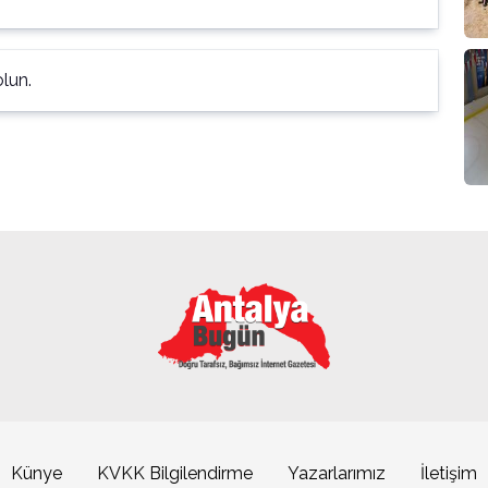
lun.
Künye
KVKK Bilgilendirme
Yazarlarımız
İletişim