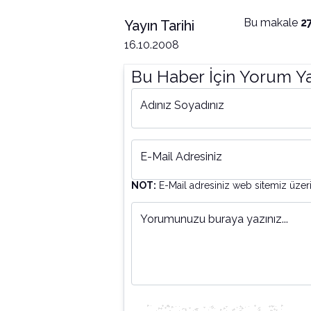
Bu makale
2
Yayın Tarihi
16.10.2008
Bu Haber İçin Yorum Y
Adınız Soyadınız
E-Mail Adresiniz
NOT:
E-Mail adresiniz web sitemiz üzer
Yorumunuzu buraya yazınız...