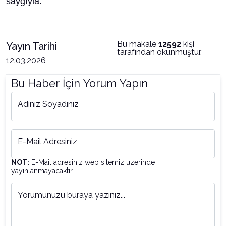
saygıyla.
Bu makale
12592
kişi
Yayın Tarihi
tarafından okunmuştur.
12.03.2026
Bu Haber İçin Yorum Yapın
Adınız Soyadınız
E-Mail Adresiniz
NOT:
E-Mail adresiniz web sitemiz üzerinde
yayınlanmayacaktır.
Yorumunuzu buraya yazınız...