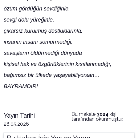
özüm gördüğün sevdiğinle,
sevgi dolu yüreğinle,
çıkarsız kurulmuş dostluklarınla,
insanın insanı sömürmediği,
savaşların öldürmediği dünyada
kişisel hak ve özgürlüklerinin kısıtlanmadığı,
bağımsız bir ülkede yaşayabiliyorsan…
BAYRAMDIR!
Bu makale
3024
kişi
Yayın Tarihi
tarafından okunmuştur.
28.05.2026