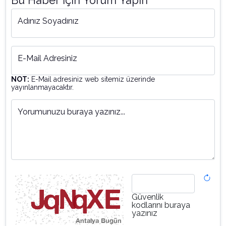
Bu Haber İçin Yorum Yapın
Adınız Soyadınız
E-Mail Adresiniz
NOT:
E-Mail adresiniz web sitemiz üzerinde
yayınlanmayacaktır.
Yorumunuzu buraya yazınız...
Güvenlik
kodlarını buraya
yazınız