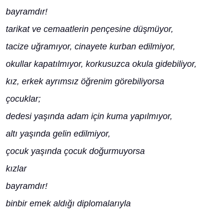
bayramdır!
tarikat ve cemaatlerin pençesine düşmüyor,
tacize uğramıyor, cinayete kurban edilmiyor,
okullar kapatılmıyor, korkusuzca okula gidebiliyor,
kız, erkek ayrımsız öğrenim görebiliyorsa
çocuklar;
dedesi yaşında adam için kuma yapılmıyor,
altı yaşında gelin edilmiyor,
çocuk yaşında çocuk doğurmuyorsa
kızlar
bayramdır!
binbir emek aldığı diplomalarıyla