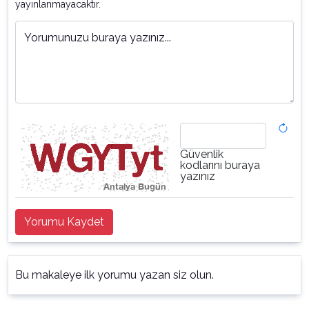
yayınlanmayacaktır.
Yorumunuzu buraya yazınız...
Güvenlik
kodlarını buraya
yazınız
Yorumu Kaydet
Bu makaleye ilk yorumu yazan siz olun.