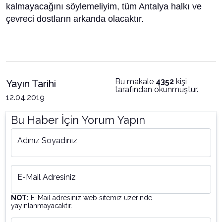
kalmayacağını söylemeliyim, tüm Antalya halkı ve
çevreci dostların arkanda olacaktır.
Bu makale
4352
kişi
Yayın Tarihi
tarafından okunmuştur.
12.04.2019
Bu Haber İçin Yorum Yapın
Adınız Soyadınız
E-Mail Adresiniz
NOT:
E-Mail adresiniz web sitemiz üzerinde
yayınlanmayacaktır.