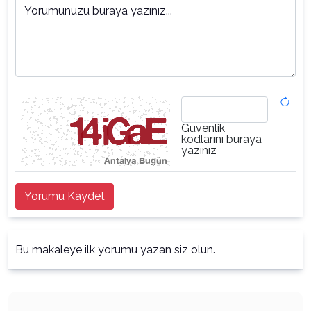
Yorumunuzu buraya yazınız...
Güvenlik
kodlarını buraya
yazınız
Yorumu Kaydet
Bu makaleye ilk yorumu yazan siz olun.